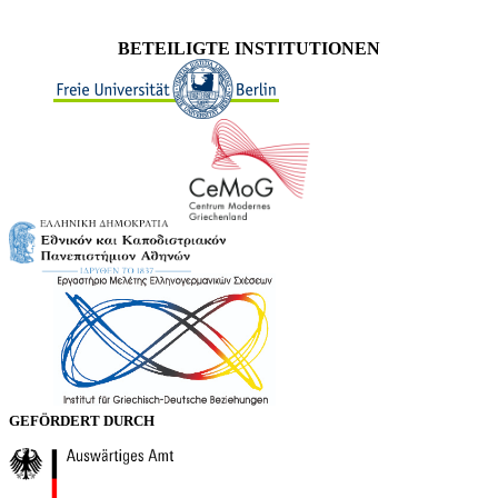
BETEILIGTE INSTITUTIONEN
GEFÖRDERT DURCH