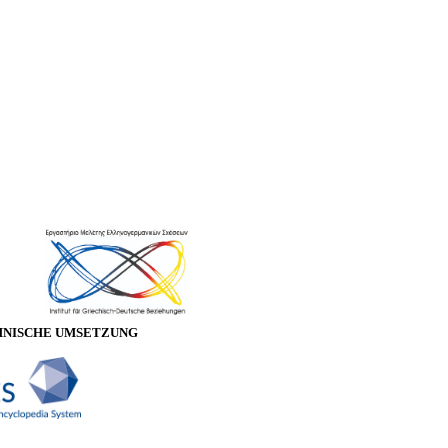
HNISCHE UMSETZUNG