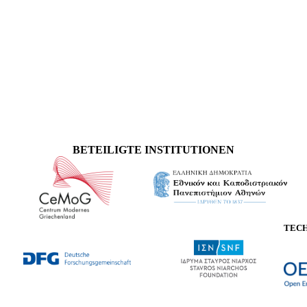
BETEILIGTE INSTITUTIONEN
TEC