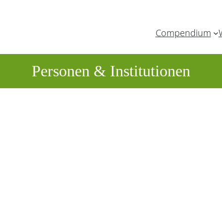
Compendium
Personen & Institutionen