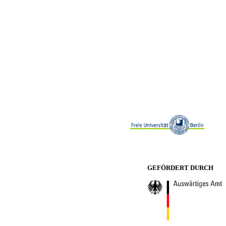
GEFÖRDERT DURCH