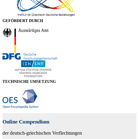
GEFÖRDERT DURCH
TECHNISCHE UMSETZUNG
Online Compendium
der deutsch-griechischen Verflechtungen