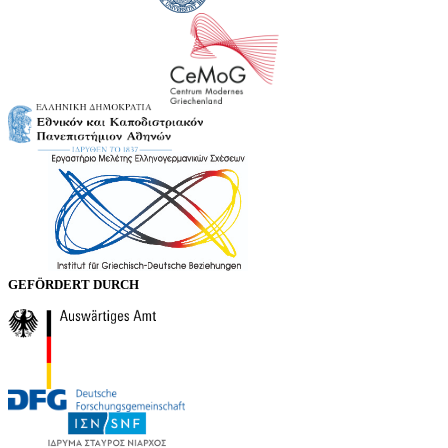
GEFÖRDERT DURCH