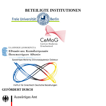
BETEILIGTE INSTITUTIONEN
GEFÖRDERT DURCH