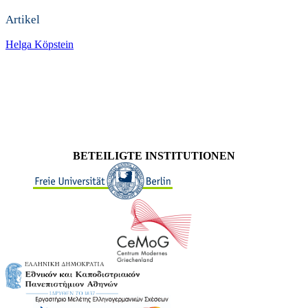
Artikel
Helga Köpstein
BETEILIGTE INSTITUTIONEN