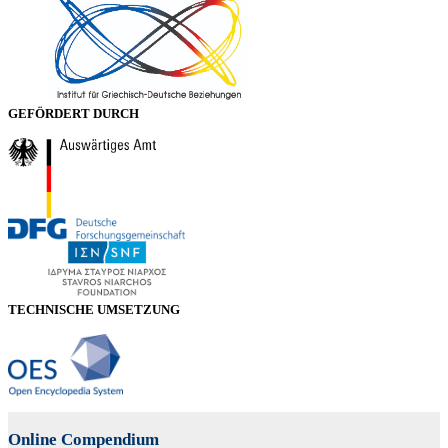
GEFÖRDERT DURCH
TECHNISCHE UMSETZUNG
Online Compendium