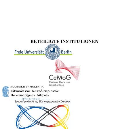
BETEILIGTE INSTITUTIONEN