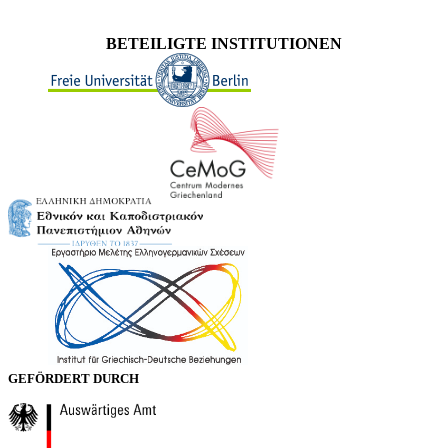
BETEILIGTE INSTITUTIONEN
GEFÖRDERT DURCH