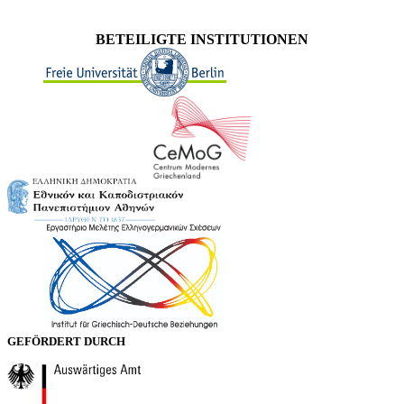
BETEILIGTE INSTITUTIONEN
GEFÖRDERT DURCH