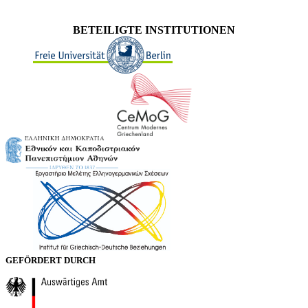
BETEILIGTE INSTITUTIONEN
GEFÖRDERT DURCH