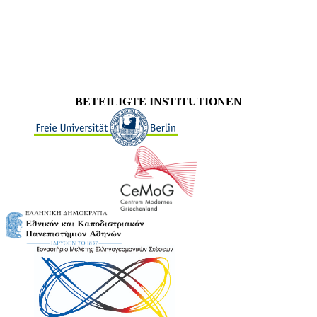
BETEILIGTE INSTITUTIONEN