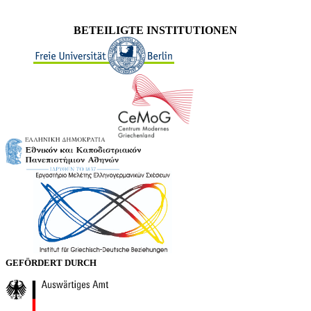
BETEILIGTE INSTITUTIONEN
GEFÖRDERT DURCH