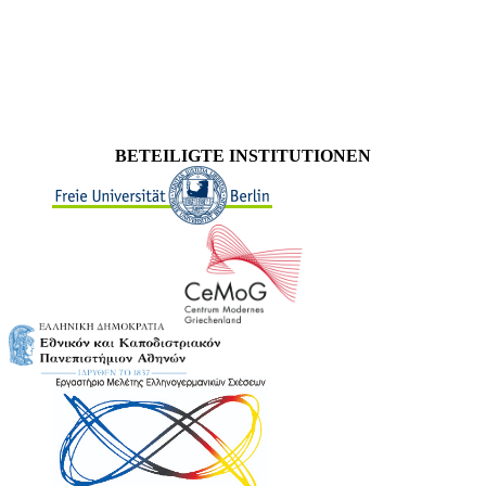
BETEILIGTE INSTITUTIONEN