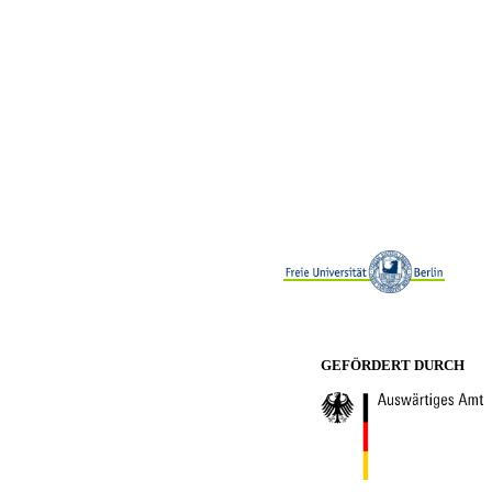
GEFÖRDERT DURCH