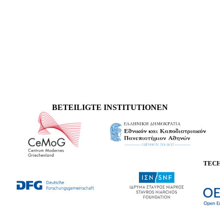
BETEILIGTE INSTITUTIONEN
TEC