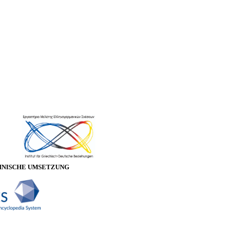
HNISCHE UMSETZUNG