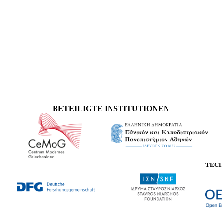
BETEILIGTE INSTITUTIONEN
TEC