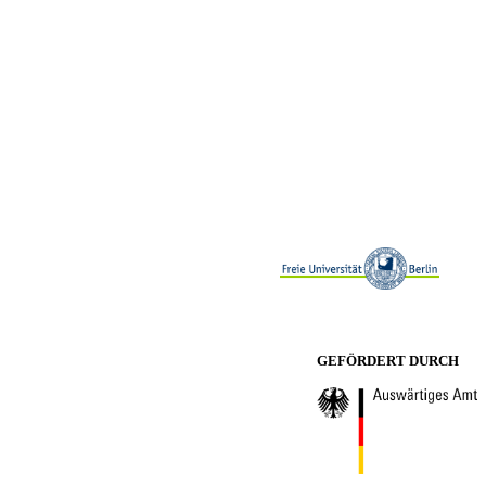
GEFÖRDERT DURCH