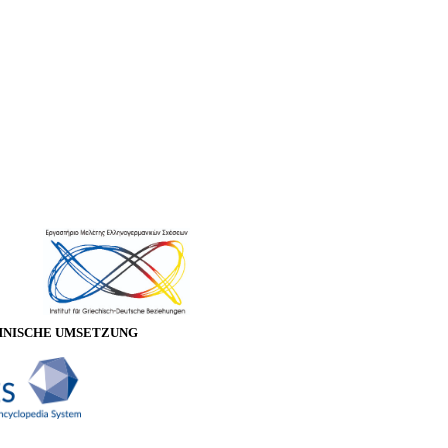
HNISCHE UMSETZUNG