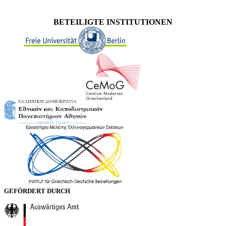
BETEILIGTE INSTITUTIONEN
GEFÖRDERT DURCH