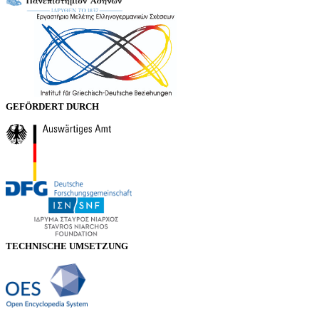
GEFÖRDERT DURCH
TECHNISCHE UMSETZUNG