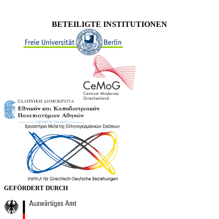
BETEILIGTE INSTITUTIONEN
GEFÖRDERT DURCH