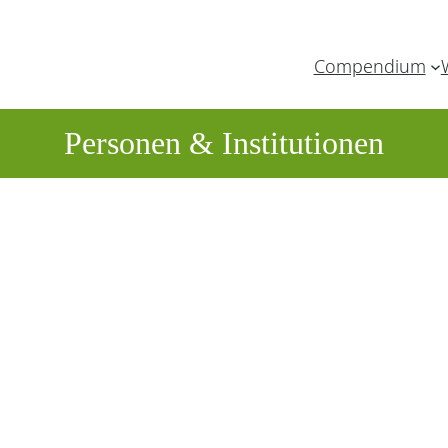
Compendium
Personen & Institutionen