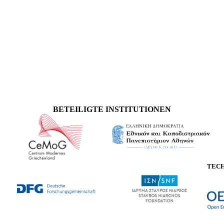
BETEILIGTE INSTITUTIONEN
TEC