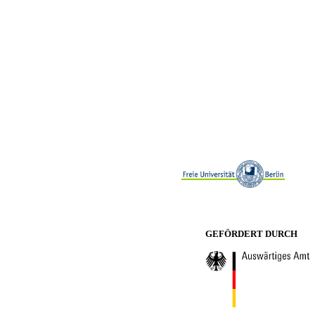
GEFÖRDERT DURCH