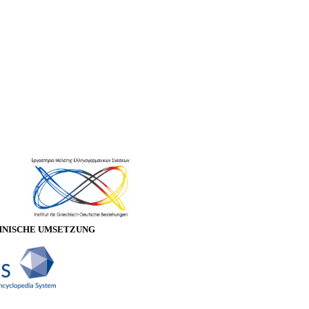
HNISCHE UMSETZUNG