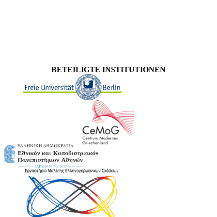
BETEILIGTE INSTITUTIONEN