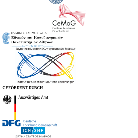
GEFÖRDERT DURCH