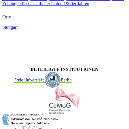
Zeitungen für Gastarbeiter in den 1960er Jahren
Orte
Stuttgart
BETEILIGTE INSTITUTIONEN