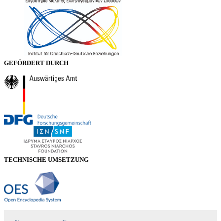
GEFÖRDERT DURCH
TECHNISCHE UMSETZUNG