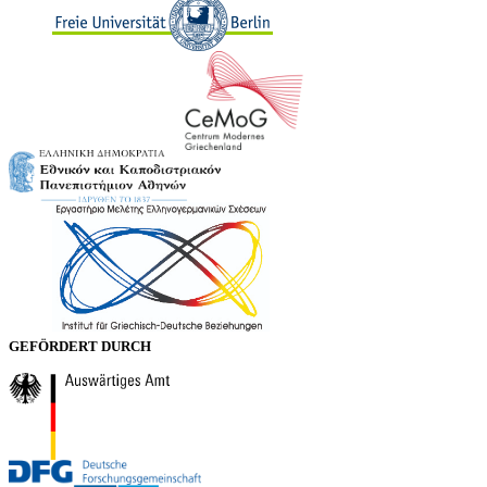
GEFÖRDERT DURCH