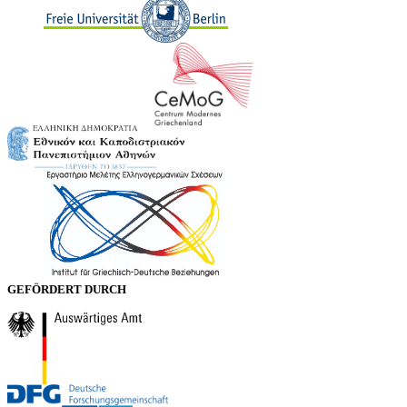
GEFÖRDERT DURCH