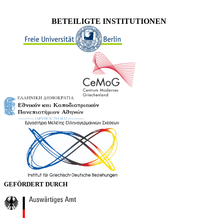
BETEILIGTE INSTITUTIONEN
GEFÖRDERT DURCH