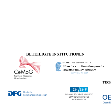
BETEILIGTE INSTITUTIONEN
TEC