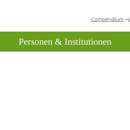
Compendium
Personen & Institutionen