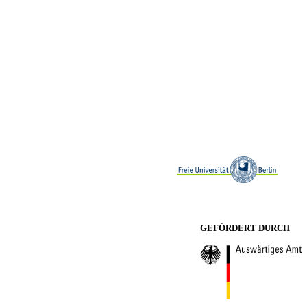
GEFÖRDERT DURCH