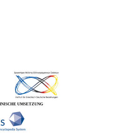
HNISCHE UMSETZUNG