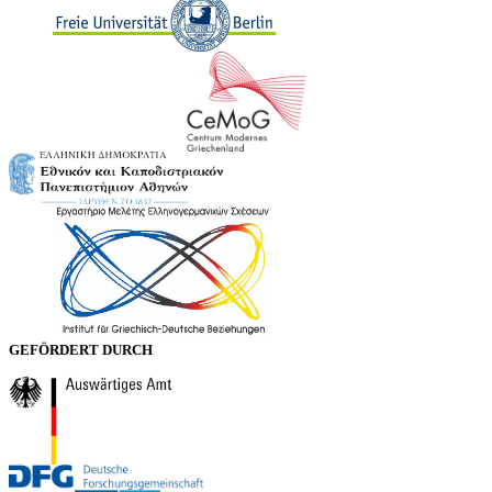
GEFÖRDERT DURCH