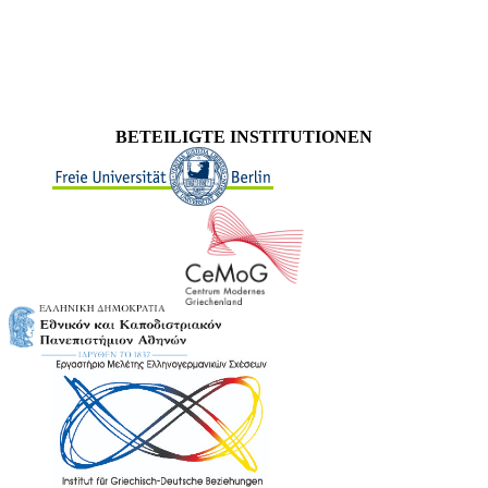
BETEILIGTE INSTITUTIONEN