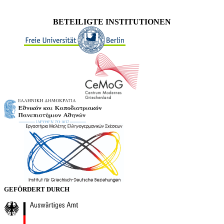
BETEILIGTE INSTITUTIONEN
GEFÖRDERT DURCH