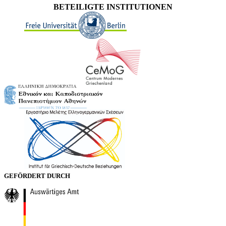
BETEILIGTE INSTITUTIONEN
GEFÖRDERT DURCH