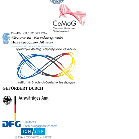
GEFÖRDERT DURCH