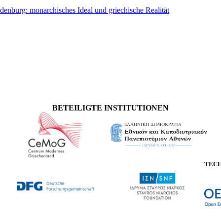
denburg: monarchisches Ideal und griechische Realität
BETEILIGTE INSTITUTIONEN
TEC