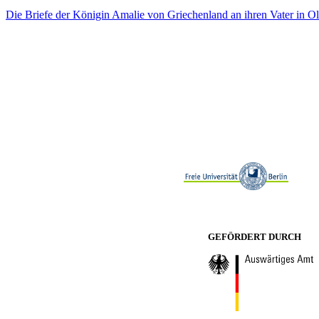
Die Briefe der Königin Amalie von Griechenland an ihren Vater in Ol
GEFÖRDERT DURCH