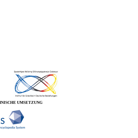
HNISCHE UMSETZUNG