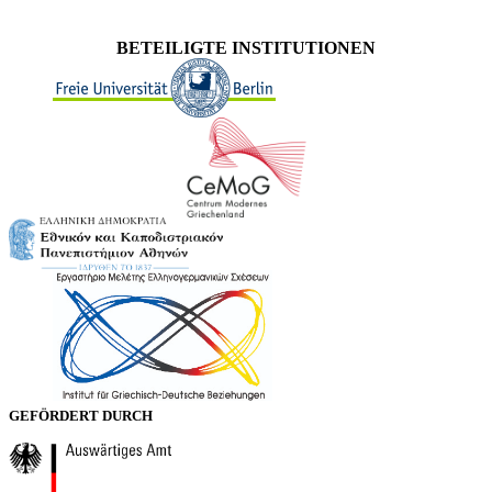
BETEILIGTE INSTITUTIONEN
GEFÖRDERT DURCH