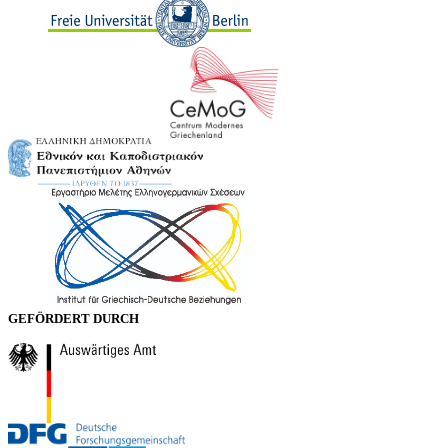
GEFÖRDERT DURCH