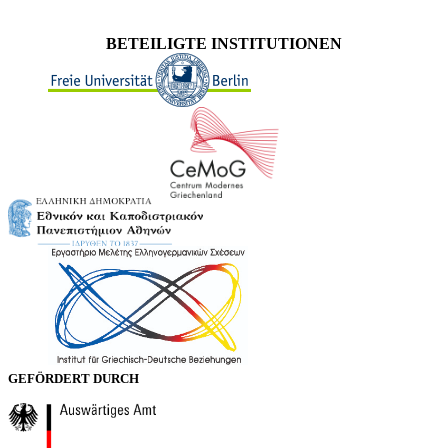
BETEILIGTE INSTITUTIONEN
GEFÖRDERT DURCH