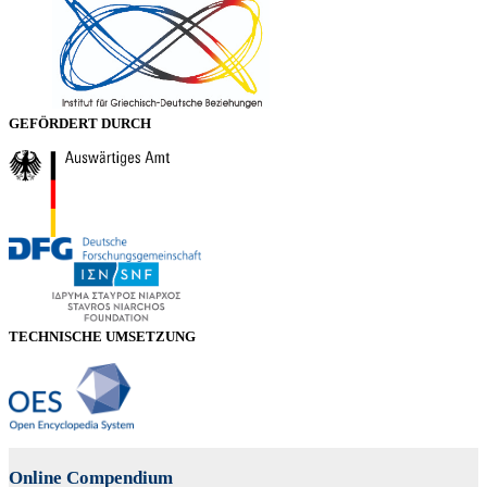
GEFÖRDERT DURCH
TECHNISCHE UMSETZUNG
Online Compendium