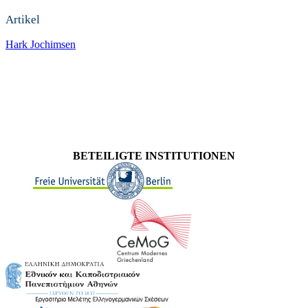
Artikel
Hark Jochimsen
BETEILIGTE INSTITUTIONEN