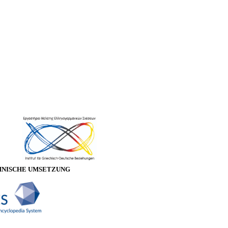
HNISCHE UMSETZUNG