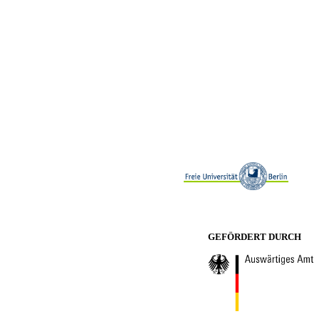
GEFÖRDERT DURCH