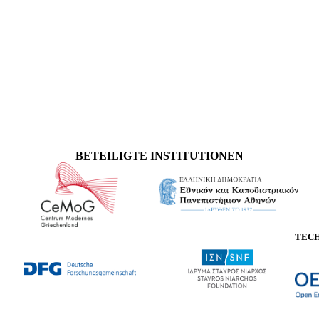
BETEILIGTE INSTITUTIONEN
TEC