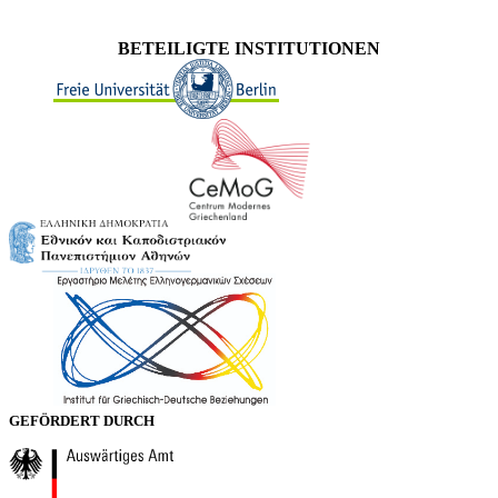
BETEILIGTE INSTITUTIONEN
GEFÖRDERT DURCH