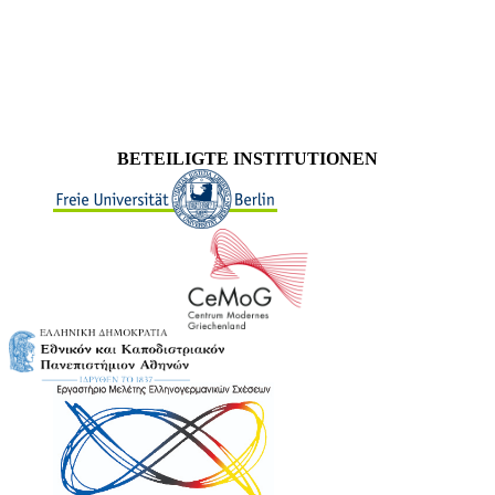
BETEILIGTE INSTITUTIONEN