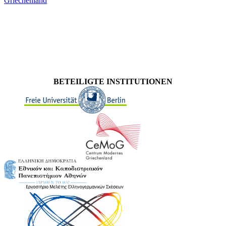
Griechenland
BETEILIGTE INSTITUTIONEN