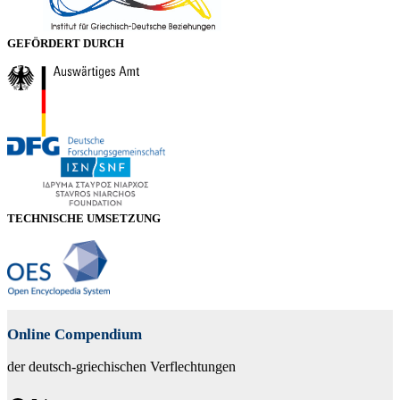
GEFÖRDERT DURCH
TECHNISCHE UMSETZUNG
Online Compendium
der deutsch-griechischen Verflechtungen