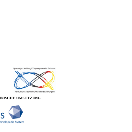
HNISCHE UMSETZUNG