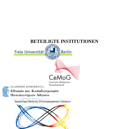
BETEILIGTE INSTITUTIONEN