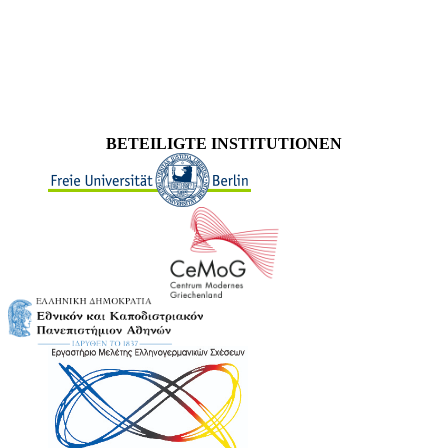
BETEILIGTE INSTITUTIONEN