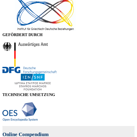
GEFÖRDERT DURCH
TECHNISCHE UMSETZUNG
Online Compendium