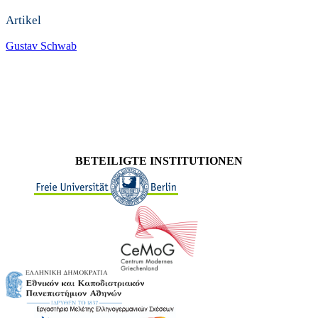
Artikel
Gustav Schwab
BETEILIGTE INSTITUTIONEN