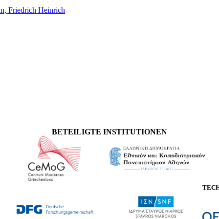
n, Friedrich Heinrich
BETEILIGTE INSTITUTIONEN
TEC