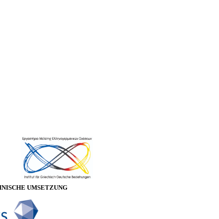
HNISCHE UMSETZUNG