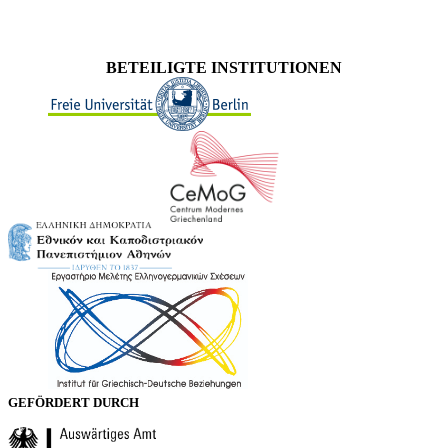
BETEILIGTE INSTITUTIONEN
GEFÖRDERT DURCH