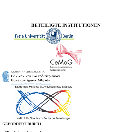
BETEILIGTE INSTITUTIONEN
GEFÖRDERT DURCH