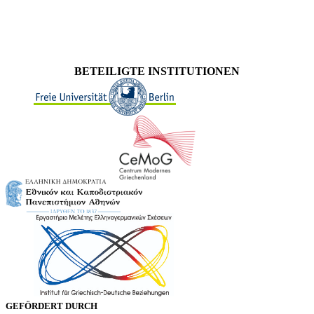
BETEILIGTE INSTITUTIONEN
GEFÖRDERT DURCH