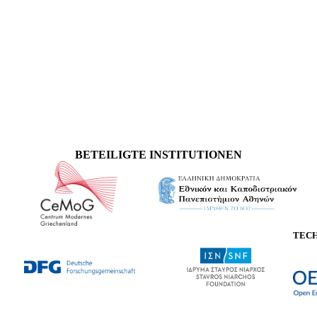
BETEILIGTE INSTITUTIONEN
TEC