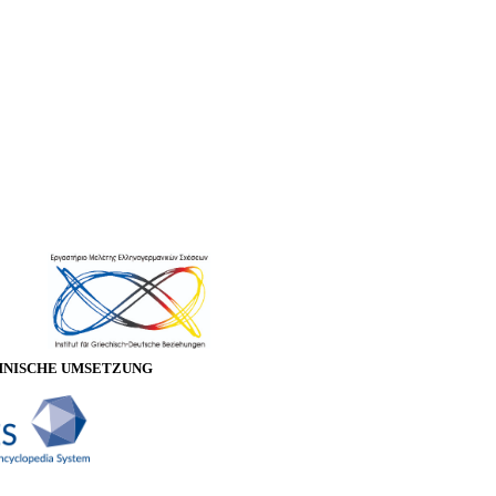
HNISCHE UMSETZUNG