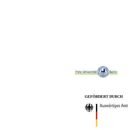
GEFÖRDERT DURCH