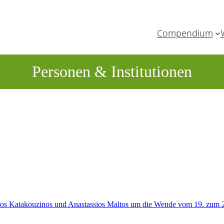
Compendium
Personen & Institutionen
os Katakouzinos und Anastassios Maltos um die Wende vom 19. zum 2