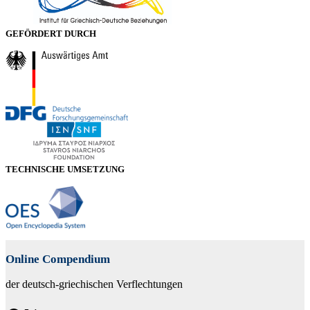
GEFÖRDERT DURCH
TECHNISCHE UMSETZUNG
Online Compendium
der deutsch-griechischen Verflechtungen